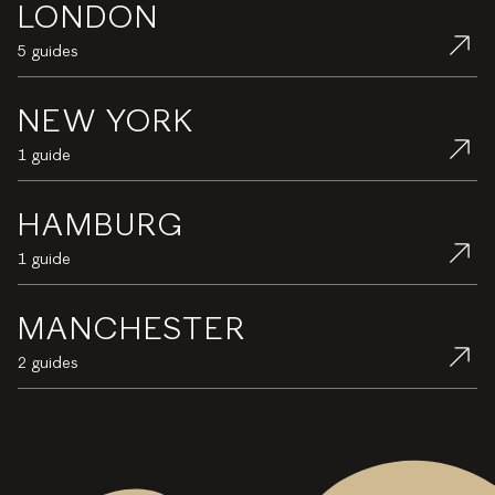
LONDON
5 guides
NEW YORK
1 guide
HAMBURG
1 guide
MANCHESTER
2 guides