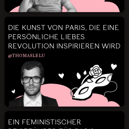
DIE KUNST VON PARIS, DIE EINE
PERSÖNLICHE LIEBES
REVOLUTION INSPIRIEREN WIRD
@THOMASLELU
EIN FEMINISTISCHER