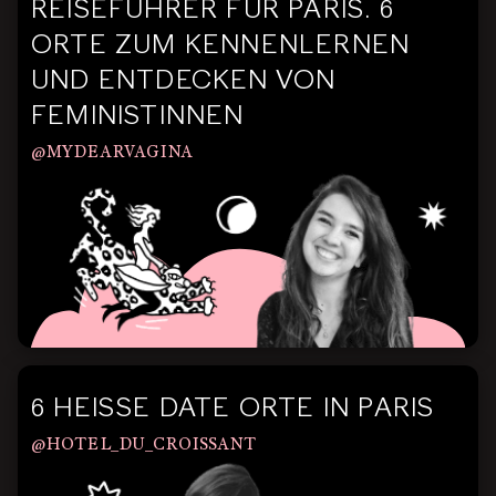
REISEFÜHRER FÜR PARIS. 6
ORTE ZUM KENNENLERNEN
UND ENTDECKEN VON
FEMINISTINNEN
@MYDEARVAGINA
6 HEISSE DATE ORTE IN PARIS
@HOTEL_DU_CROISSANT