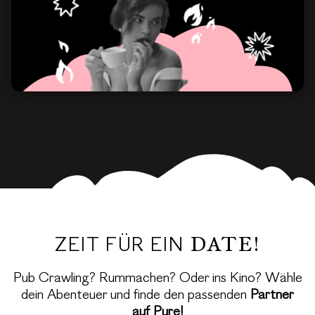
ZEIT FÜR EIN
DATE!
Pub Crawling? Rummachen? Oder ins Kino? Wähle
dein Abenteuer und finde den passenden
Partner
auf Pure!