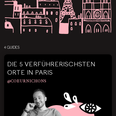
4 GUIDES
DIE 5 VERFÜHRERISCHSTEN
ORTE IN PARIS
@COEURNICHONS