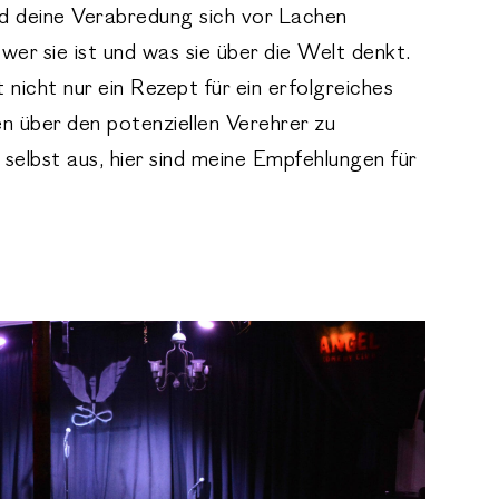
nd deine Verabredung sich vor Lachen
er sie ist und was sie über die Welt denkt.
nicht nur ein Rezept für ein erfolgreiches
n über den potenziellen Verehrer zu
selbst aus, hier sind meine Empfehlungen für