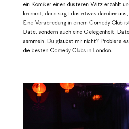
ein Komiker einen düsteren Witz erzählt u
krümmt, dann sagt das etwas darüber aus, w
Eine Verabredung in einem Comedy Club ist 
Date, sondern auch eine Gelegenheit, Date
sammeln. Du glaubst mir nicht? Probiere es 
die besten Comedy Clubs in London.