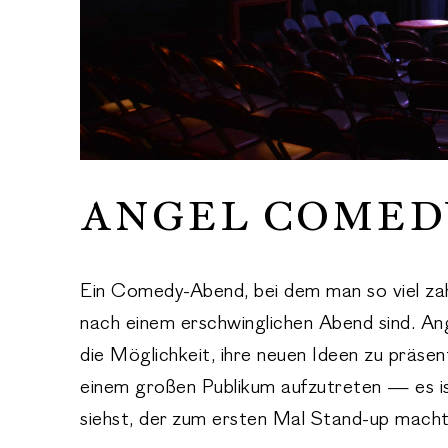
ANGEL COMED
Ein Comedy-Abend, bei dem man so viel zahlt
nach einem erschwinglichen Abend sind. A
die Möglichkeit, ihre neuen Ideen zu präse
einem großen Publikum aufzutreten — es i
siehst, der zum ersten Mal Stand-up macht