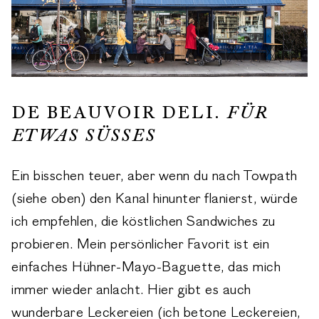
DE BEAUVOIR DELI.
FÜR
ETWAS SÜSSES
Ein bisschen teuer, aber wenn du nach Towpath
(siehe oben) den Kanal hinunter flanierst, würde
ich empfehlen, die köstlichen Sandwiches zu
probieren. Mein persönlicher Favorit ist ein
einfaches Hühner-Mayo-Baguette, das mich
immer wieder anlacht. Hier gibt es auch
wunderbare Leckereien (ich betone Leckereien,