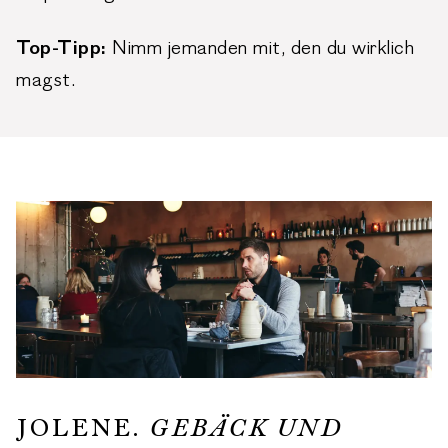
Top-Tipp:
Nimm jemanden mit, den du wirklich
magst.
JOLENE.
GEBÄCK UND