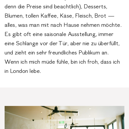
denn die Preise sind beachtlich), Desserts,
Blumen, tollen Kaffee, Käse, Fleisch, Brot —
alles, was man mit nach Hause nehmen möchte.
Es gibt oft eine saisonale Ausstellung, immer
eine Schlange vor der Tür, aber nie zu überfüllt,
und zieht ein sehr freundliches Publikum an.
Wenn ich mich müde fühle, bin ich froh, dass ich
in London lebe.