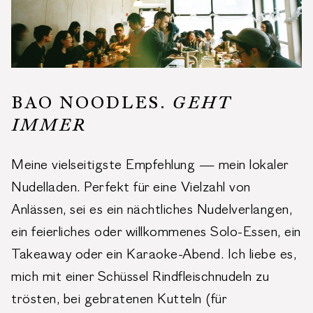
BAO NOODLES.
GEHT
IMMER
Meine vielseitigste Empfehlung — mein lokaler
Nudelladen. Perfekt für eine Vielzahl von
Anlässen, sei es ein nächtliches Nudelverlangen,
ein feierliches oder willkommenes Solo-Essen, ein
Takeaway oder ein Karaoke-Abend. Ich liebe es,
mich mit einer Schüssel Rindfleischnudeln zu
trösten, bei gebratenen Kutteln (für