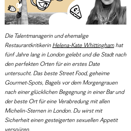
Die Talentmanagerin und ehemalige
Restaurantkritikerin
Helena-Kate Whittingham
hat
fünf Jahre lang in London gelebt und die Stadt nach
den perfekten Orten für ein erstes Date
untersucht. Das beste Street Food, geheime
Gourmet-Spots, Bagels vor dem Morgengrauen
nach einer glücklichen Begegnung in einer Bar und
der beste Ort für eine Verabredung mit allen
Michelin-Sternen in London. Du wirst mit
Sicherheit einen gesteigerten sexuellen Appetit
verspüren.