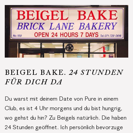
BEIGEL BAKE.
24 STUNDEN
FÜR DICH DA
Du warst mit deinem Date von Pure in einem
Club, es ist 4 Uhr morgens und du bist hungrig,
wo gehst du hin? Zu Beigels natürlich. Die haben
24 Stunden geöffnet. Ich persönlich bevorzuge