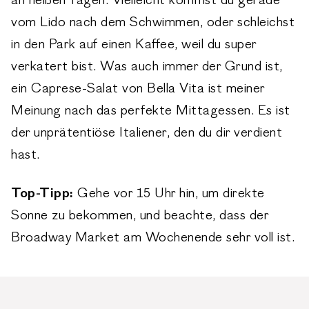
an heißen Tagen. Vielleicht kommst du gerade
vom Lido nach dem Schwimmen, oder schleichst
in den Park auf einen Kaffee, weil du super
verkatert bist. Was auch immer der Grund ist,
ein Caprese-Salat von Bella Vita ist meiner
Meinung nach das perfekte Mittagessen. Es ist
der unprätentiöse Italiener, den du dir verdient
hast.
Top-Tipp:
Gehe vor 15 Uhr hin, um direkte
Sonne zu bekommen, und beachte, dass der
Broadway Market am Wochenende sehr voll ist.