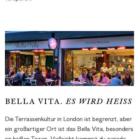
BELLA VITA.
ES WIRD HEISS
Die Terrassenkultur in London ist begrenzt, aber
ein großartiger Ort ist das Bella Vita, besonders