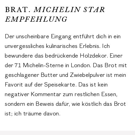
BRAT.
MICHELIN STAR
EMPFEHLUNG
Der unscheinbare Eingang entführt dich in ein
unvergessliches kulinarisches Erlebnis. Ich
bewundere das bedrückende Holzdekor. Einer
der 71 Michelin-Sterne in London. Das Brot mit
geschlagener Butter und Zwiebelpulver ist mein
Favorit auf der Speisekarte. Das ist kein
negativer Kommentar zum restlichen Essen,
sondern ein Beweis dafür, wie köstlich das Brot
ist; ich träume davon.