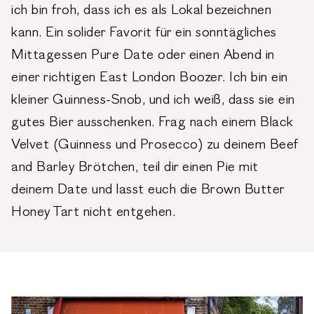
ich bin froh, dass ich es als Lokal bezeichnen
kann. Ein solider Favorit für ein sonntägliches
Mittagessen Pure Date oder einen Abend in
einer richtigen East London Boozer. Ich bin ein
kleiner Guinness-Snob, und ich weiß, dass sie ein
gutes Bier ausschenken. Frag nach einem Black
Velvet (Guinness und Prosecco) zu deinem Beef
and Barley Brötchen, teil dir einen Pie mit
deinem Date und lasst euch die Brown Butter
Honey Tart nicht entgehen.