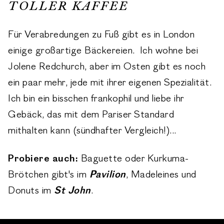
TOLLER KAFFEE
Für Verabredungen zu Fuß gibt es in London
einige großartige Bäckereien. Ich wohne bei
Jolene Redchurch, aber im Osten gibt es noch
ein paar mehr, jede mit ihrer eigenen Spezialität.
Ich bin ein bisschen frankophil und liebe ihr
Gebäck, das mit dem Pariser Standard
mithalten kann (sündhafter Vergleich!)...
Probiere auch:
Baguette oder Kurkuma-
Brötchen gibt's im
Pavilion
, Madeleines und
Donuts im
St John
.