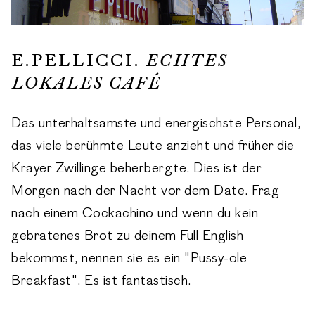
E.PELLICCI.
ECHTES
LOKALES CAFÉ
Das unterhaltsamste und energischste Personal,
das viele berühmte Leute anzieht und früher die
Krayer Zwillinge beherbergte. Dies ist der
Morgen nach der Nacht vor dem Date. Frag
nach einem Cockachino und wenn du kein
gebratenes Brot zu deinem Full English
bekommst, nennen sie es ein "Pussy-ole
Breakfast". Es ist fantastisch.