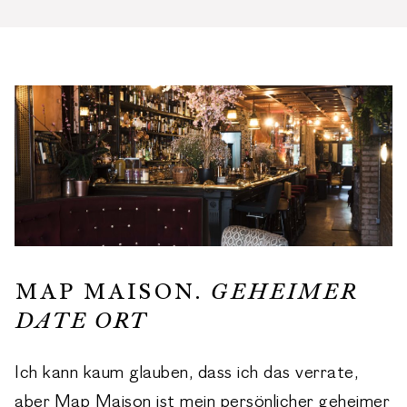
MAP MAISON.
GEHEIMER
DATE ORT
Ich kann kaum glauben, dass ich das verrate,
aber Map Maison ist mein persönlicher geheimer