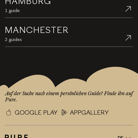
HAMBURG
1 guide
MANCHESTER
2 guides
Auf der Suche nach einem persönlichen Guide? Finde ihn auf
Pure.
GOOGLE PLAY
APPGALLERY