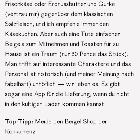
Frischkäse oder Erdnussbutter und Gurke
(vertrau mir) gegenüber dem klassischen
Salzfleisch, und ich empfehle immer den
Käsekuchen. Aber auch eine Tüte einfacher
Beigels zum Mitnehmen und Toasten für zu
Hause ist ein Traum (nur 30 Pence das Stück).
Man trifft auf interessante Charaktere und das
Personal ist notorisch (und meiner Meinung nach
fabelhaft) unhöflich — wir lieben es. Es gibt
sogar eine App für die Lieferung, wenn du nicht
in den kultigen Laden kommen kannst.
Top-Tipp:
Meide den Beigel Shop der
Konkurrenz!