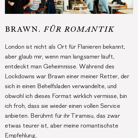
BRAWN.
FÜR ROMANTIK
London ist nicht als Ort für Flanieren bekannt,
aber glaub mir, wenn man langsamer läuft,
entdeckt man Geheimnisse. Während des
Lockdowns war Brawn einer meiner Retter, der
sich in einen Behelfsladen verwandelte, und
obwohl ich dieses Format wirklich vermisse, bin
ich froh, dass sie wieder einen vollen Service
anbieten. Berühmt für ihr Tiramisu, das zwar
etwas teurer ist, aber meine romantischste
Empfehlung.