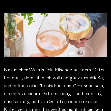
Natürlicher Wein ist ein Klischee aus dem Osten
Londons, dem ich mich voll und ganz anschließe,
und er kann eine "beeindruckende" Flasche sein,
die man zu einem Date mitbringt, und man sagt,
dass er aufgrund von Sulfaten oder so keinen
Kater verursacht. Ich weiß es nicht, ich bin kein