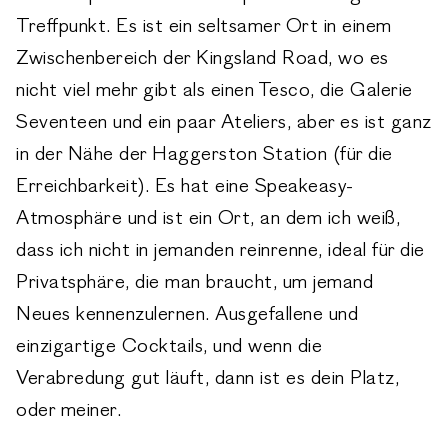
Treffpunkt. Es ist ein seltsamer Ort in einem
Zwischenbereich der Kingsland Road, wo es
nicht viel mehr gibt als einen Tesco, die Galerie
Seventeen und ein paar Ateliers, aber es ist ganz
in der Nähe der Haggerston Station (für die
Erreichbarkeit). Es hat eine Speakeasy-
Atmosphäre und ist ein Ort, an dem ich weiß,
dass ich nicht in jemanden reinrenne, ideal für die
Privatsphäre, die man braucht, um jemand
Neues kennenzulernen. Ausgefallene und
einzigartige Cocktails, und wenn die
Verabredung gut läuft, dann ist es dein Platz,
oder meiner.