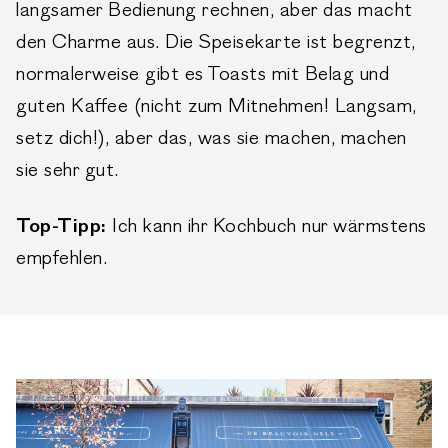
langsamer Bedienung rechnen, aber das macht
den Charme aus. Die Speisekarte ist begrenzt,
normalerweise gibt es Toasts mit Belag und
guten Kaffee (nicht zum Mitnehmen! Langsam,
setz dich!), aber das, was sie machen, machen
sie sehr gut.
Top-Tipp:
Ich kann ihr Kochbuch nur wärmstens
empfehlen.