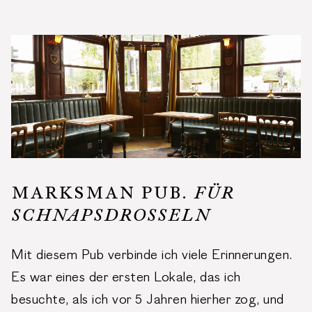
MARKSMAN PUB.
FÜR
SCHNAPSDROSSELN
Mit diesem Pub verbinde ich viele Erinnerungen.
Es war eines der ersten Lokale, das ich
besuchte, als ich vor 5 Jahren hierher zog, und