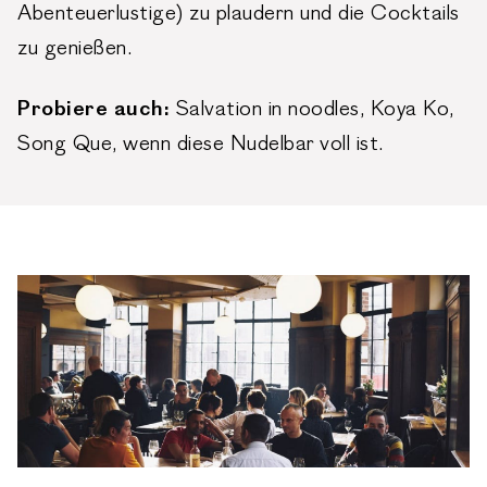
Abenteuerlustige) zu plaudern und die Cocktails
zu genießen.
Probiere auch:
Salvation in noodles, Koya Ko,
Song Que, wenn diese Nudelbar voll ist.