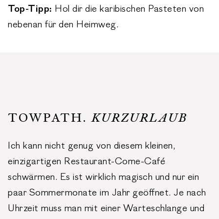
Top-Tipp:
Hol dir die karibischen Pasteten von
nebenan für den Heimweg.
TOWPATH.
KURZURLAUB
Ich kann nicht genug von diesem kleinen,
einzigartigen Restaurant-Come-Café
schwärmen. Es ist wirklich magisch und nur ein
paar Sommermonate im Jahr geöffnet. Je nach
Uhrzeit muss man mit einer Warteschlange und