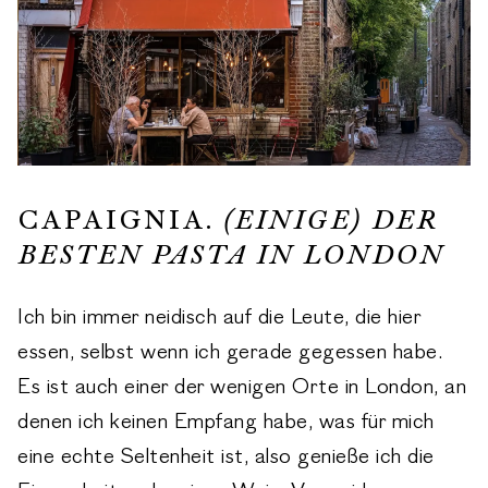
CAPAIGNIA.
(EINIGE) DER
BESTEN PASTA IN LONDON
Ich bin immer neidisch auf die Leute, die hier
essen, selbst wenn ich gerade gegessen habe.
Es ist auch einer der wenigen Orte in London, an
denen ich keinen Empfang habe, was für mich
eine echte Seltenheit ist, also genieße ich die