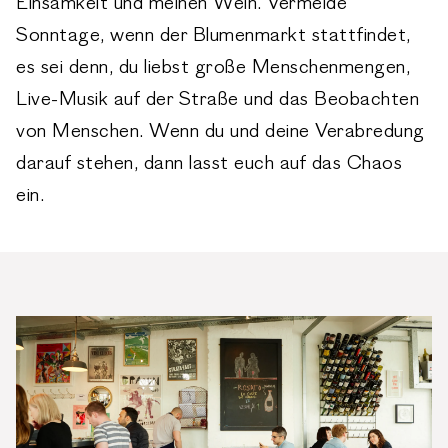
Einsamkeit und meinen Wein. Vermeide
Sonntage, wenn der Blumenmarkt stattfindet,
es sei denn, du liebst große Menschenmengen,
Live-Musik auf der Straße und das Beobachten
von Menschen. Wenn du und deine Verabredung
darauf stehen, dann lasst euch auf das Chaos
ein.